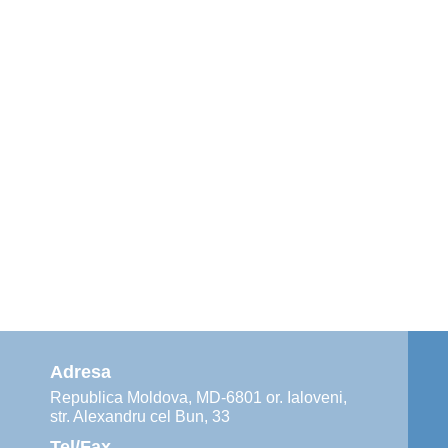
Adresa
Republica Moldova, MD-6801 or. Ialoveni,
str. Alexandru cel Bun, 33
Tel/Fax