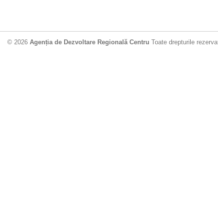
© 2026
Agenția de Dezvoltare Regională Centru
Toate drepturile rezerva