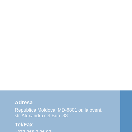
Adresa
Republica Moldova, MD-6801 or. Ialoveni,
str. Alexandru cel Bun, 33
Tel/Fax