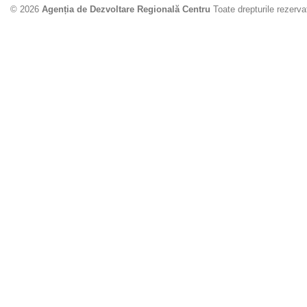
© 2026
Agenția de Dezvoltare Regională Centru
Toate drepturile rezerva