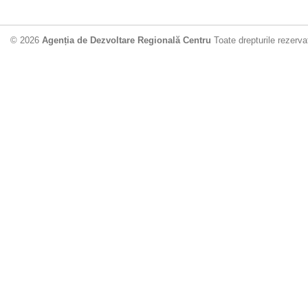
© 2026
Agenția de Dezvoltare Regională Centru
Toate drepturile rezerva