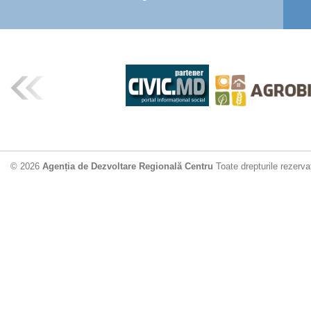
© 2026
Agenția de Dezvoltare Regională Centru
Toate drepturile rezerva