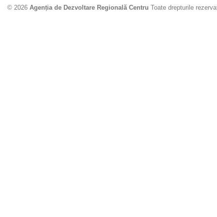
© 2026
Agenția de Dezvoltare Regională Centru
Toate drepturile rezerva