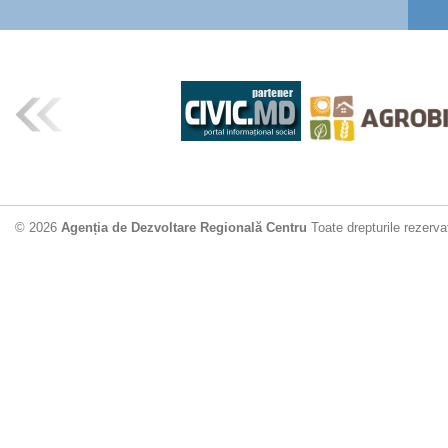
© 2026
Agenția de Dezvoltare Regională Centru
Toate drepturile rezerva