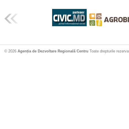
© 2026
Agenția de Dezvoltare Regională Centru
Toate drepturile rezerva