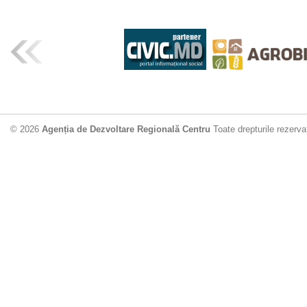
© 2026
Agenția de Dezvoltare Regională Centru
Toate drepturile rezerva