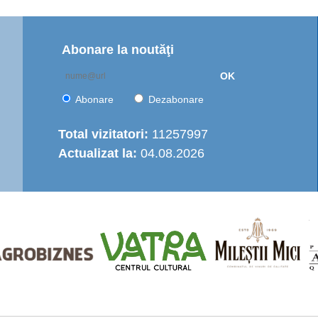
Abonare la noutăţi
OK
Abonare
Dezabonare
Total vizitatori:
11257997
Actualizat la:
04.08.2026