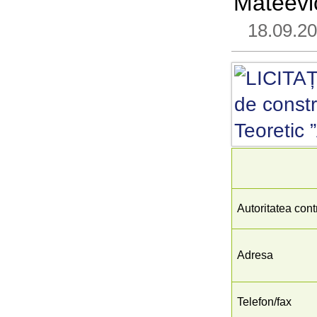
Mateevi
18.09.2
Autoritatea cont
Adresa
Telefon/fax