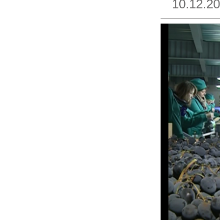
10.12.2