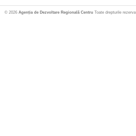
© 2026
Agenția de Dezvoltare Regională Centru
Toate drepturile rezerva