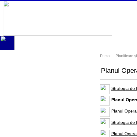
Prima
-
Planificare 
Planul Oper
Strategia de
Planul Oper
Planul Opera
Strategia de
Planul Opera