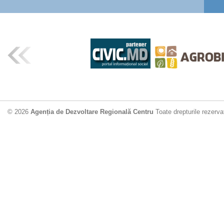
© 2026
Agenția de Dezvoltare Regională Centru
Toate drepturile rezerva