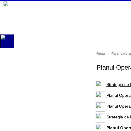
Prima
-
Planificare 
Planul Oper
Strategia de
Planul Opera
Planul Opera
Strategia de
Planul Oper