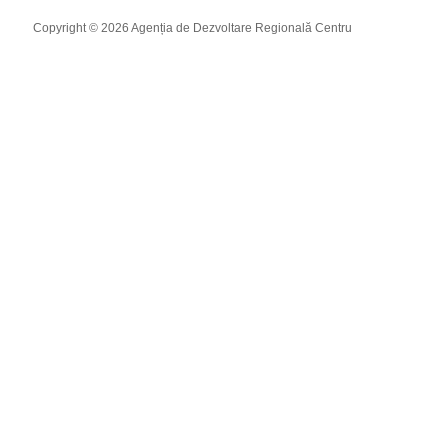
Copyright © 2026 Agenția de Dezvoltare Regională Centru