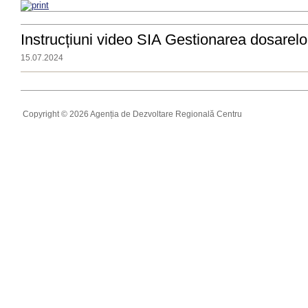
Instrucțiuni video SIA Gestionarea dosarelor
15.07.2024
Copyright © 2026 Agenția de Dezvoltare Regională Centru