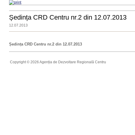
Ședința CRD Centru nr.2 din 12.07.2013
12.07.2013
Ședința CRD Centru nr.2 din 12.07.2013
Copyright © 2026 Agenția de Dezvoltare Regională Centru